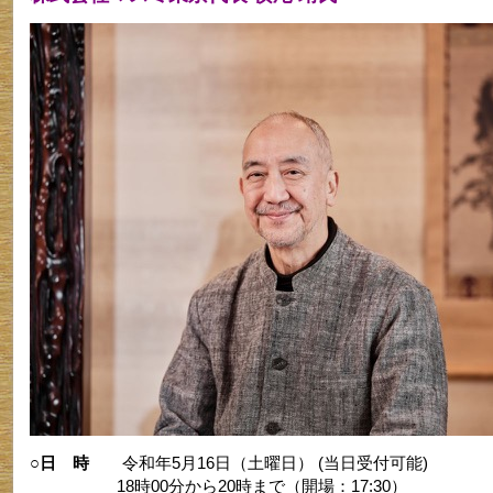
○日 時
令和年5月16日（土曜日） (当日受付可能)
18時00分から20時まで（開場：17:30）