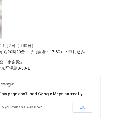
1月7日（土曜日）
0時20分まで（開場：17:30）・申し込み
「参集殿」
島3-30-1
This page can't load Google Maps correctly.
OK
Do you own this website?